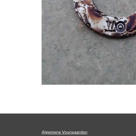
Algemene Voorwaarden