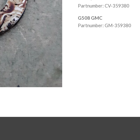
Partnumber: CV-359380
G508 GMC
Partnumber: GM-359380