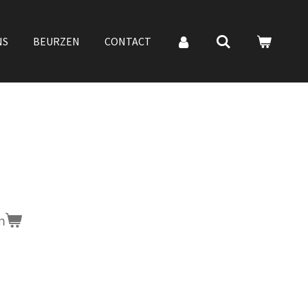
NS
BEURZEN
CONTACT
n