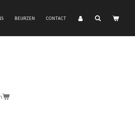
NS
BEURZEN
CONTACT
n