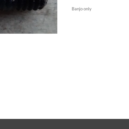
Banjo only